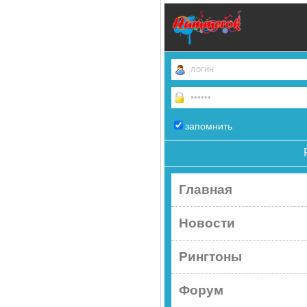
запомнить
Главная
Новости
Рингтоны
Форум