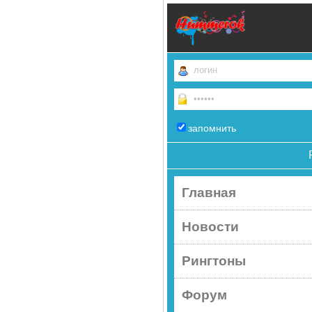
запомнить
Главная
Новости
Рингтоны
Форум