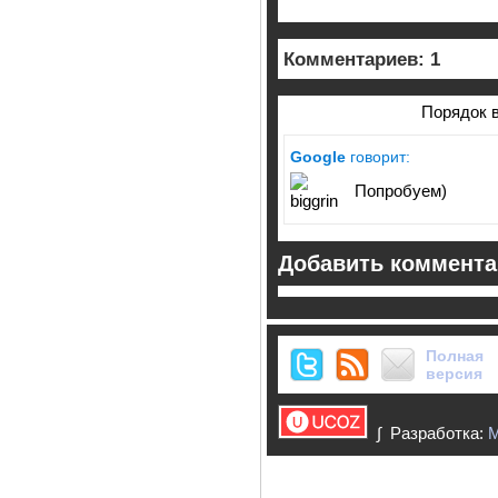
Комментариев: 1
Порядок 
Google
говорит:
Попробуем)
Добавить коммент
Полная
версия
∫ Разработка: